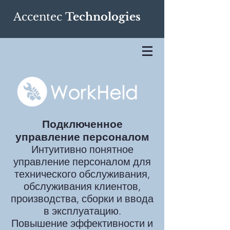
Accentec
Technologies
Подключенное
управление персоналом
Интуитивно понятное
управление персоналом для
технического обслуживания,
обслуживания клиентов,
производства, сборки и ввода
в эксплуатацию.
Повышение эффективности и