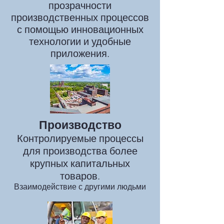
прозрачности
производственных процессов
с помощью инновационных
технологии и удобные
приложения.
Производство
Контролируемые процессы
для производства более
крупных капитальных
товаров.
Взаимодействие с другими людьми