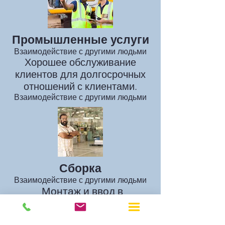
Промышленные услуги
Взаимодействие с другими людьми
Хорошее обслуживание
клиентов для долгосрочных
отношений с клиентами.
Взаимодействие с другими людьми
Сборка
Взаимодействие с другими людьми
Монтаж и ввод в
эксплуатацию машин и
оборудования