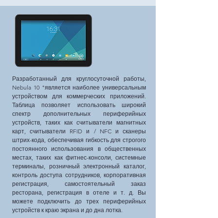
Разработанный для круглосуточной работы,
Nebula 10 "является наиболее универсальным
устройством для коммерческих приложений.
Таблица позволяет использовать широкий
спектр дополнительных периферийных
устройств, таких как считыватели магнитных
карт, считыватели RFID и / NFC и сканеры
штрих-кода, обеспечивая гибкость для строгого
постоянного использования в общественных
местах, таких как фитнес-консоли, системные
терминалы, розничный электронный каталог,
контроль доступа сотрудников, корпоративная
регистрация, самостоятельный заказ
ресторана, регистрация в отеле и т. д. Вы
можете подключить до трех периферийных
устройств к краю экрана и до дна лотка.