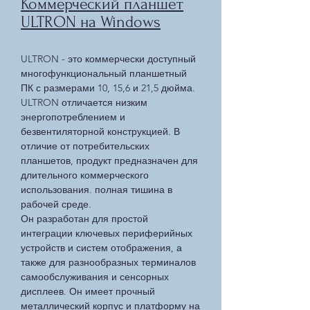
Коммерческий планшет
ULTRON на Windows
ULTRON - это коммерчески доступный
многофункциональный планшетный
ПК с размерами 10, 15,6 и 21,5 дюйма.
ULTRON отличается низким
энергопотреблением и
безвентиляторной конструкцией. В
отличие от потребительских
планшетов, продукт предназначен для
длительного коммерческого
использования. полная тишина в
рабочей среде.
Он разработан для простой
интеграции ключевых периферийных
устройств и систем отображения, а
также для разнообразных терминалов
самообслуживания и сенсорных
дисплеев. Он имеет прочный
металлический корпус и платформу на