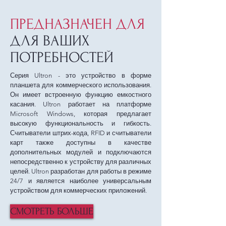
ПРЕДНАЗНАЧЕН ДЛЯ
ДЛЯ ВАШИХ
ПОТРЕБНОСТЕЙ
Серия Ultron - это устройство в форме
планшета для коммерческого использования.
Он имеет встроенную функцию емкостного
касания. Ultron работает на платформе
Microsoft Windows, которая предлагает
высокую функциональность и гибкость.
Считыватели штрих-кода, RFID и считыватели
карт также доступны в качестве
дополнительных модулей и подключаются
непосредственно к устройству для различных
целей. Ultron разработан для работы в режиме
24/7 и является наиболее универсальным
устройством для коммерческих приложений.
СМОТРЕТЬ БОЛЬШЕ