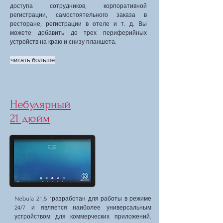
доступа сотрудников, корпоративной
регистрации, самостоятельного заказа в
ресторане, регистрации в отеле и т. д. Вы
можете добавить до трех периферийных
устройств на краю и снизу планшета.
читать больше
Небулярный
21 дюйм
Nebula 21,5 "разработан для работы в режиме
24/7 и является наиболее универсальным
устройством для коммерческих приложений.