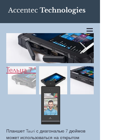
Accentec
Technologies
Тельца 7 "
Планшет Tauri с диагональю 7 дюймов
может использоваться на открытом