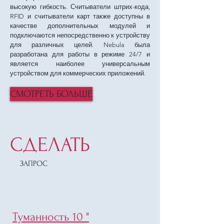
высокую гибкость. Считыватели штрих-кода,
RFID и считыватели карт также доступны в
качестве дополнительных модулей и
подключаются непосредственно к устройству
для различных целей. Nebula была
разработана для работы в режиме 24/7 и
является наиболее универсальным
устройством для коммерческих приложений.
СМОТРЕТЬ БОЛЬШЕ
СДЕЛАТЬ
ЗАПРОС
Туманность 10 "