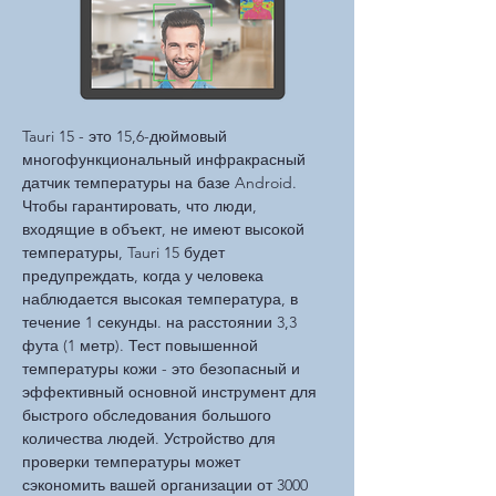
Tauri 15 - это 15,6-дюймовый
многофункциональный инфракрасный
датчик температуры на базе Android.
Чтобы гарантировать, что люди,
входящие в объект, не имеют высокой
температуры, Tauri 15 будет
предупреждать, когда у человека
наблюдается высокая температура, в
течение 1 секунды. на расстоянии 3,3
фута (1 метр). Тест повышенной
температуры кожи - это безопасный и
эффективный основной инструмент для
быстрого обследования большого
количества людей. Устройство для
проверки температуры может
сэкономить вашей организации от 3000