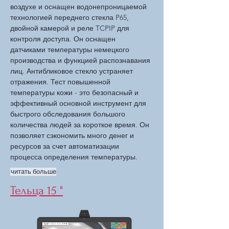
воздухе и оснащен водонепроницаемой
технологией переднего стекла P65,
двойной камерой и реле TCPIP для
контроля доступа. Он оснащен
датчиками температуры немецкого
производства и функцией распознавания
лиц. Антибликовое стекло устраняет
отражения. Тест повышенной
температуры кожи - это безопасный и
эффективный основной инструмент для
быстрого обследования большого
количества людей за короткое время. Он
позволяет сэкономить много денег и
ресурсов за счет автоматизации
процесса определения температуры.
читать больше
Тельца 15 "