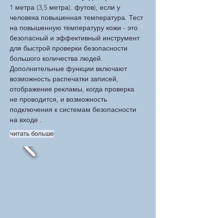
1 метра (3,5 метра). футов), если у
человека повышенная температура. Тест
на повышенную температуру кожи - это
безопасный и эффективный инструмент
для быстрой проверки безопасности
большого количества людей.
Дополнительные функции включают
возможность распечатки записей,
отображение рекламы, когда проверка
не проводится, и возможность
подключения к системам безопасности
на входе .
читать больше