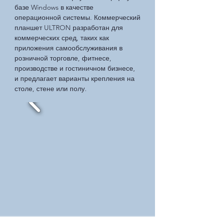
базе Windows в качестве
операционной системы. Коммерческий
планшет ULTRON разработан для
коммерческих сред, таких как
приложения самообслуживания в
розничной торговле, фитнесе,
производстве и гостиничном бизнесе,
и предлагает варианты крепления на
столе, стене или полу.