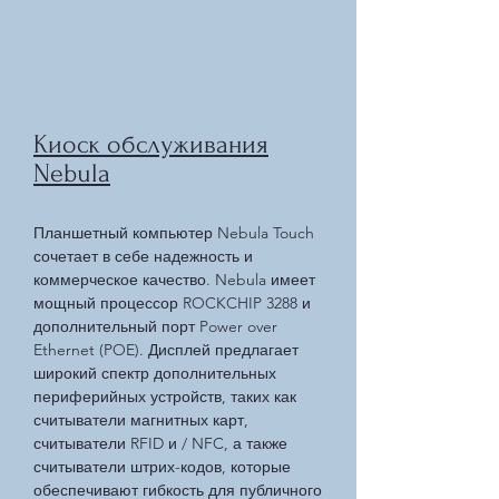
Киоск обслуживания
Nebula
Планшетный компьютер Nebula Touch
сочетает в себе надежность и
коммерческое качество. Nebula имеет
мощный процессор ROCKCHIP 3288 и
дополнительный порт Power over
Ethernet (POE). Дисплей предлагает
широкий спектр дополнительных
периферийных устройств, таких как
считыватели магнитных карт,
считыватели RFID и / NFC, а также
считыватели штрих-кодов, которые
обеспечивают гибкость для публичного