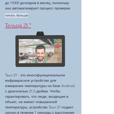
до 15000 долларов в месяц, поскольку
оно автоматизирует процесс проверки.
читать больше
Тельца 21 "
Tauri 21 - это многофункциональное
инфракрасное устройство для
измерения температуры на базе Android
с диагональю 21,5 дюйма. Чтобы
гарантировать, что люди, входящие в
объект, не имеют повышенной
температуры, устройство Tauri 21 подает
сигнал в течение 1 секунды с расстояния