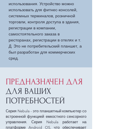
использования. Устройство можно
использовать для фитнес-консолей,
системных терминалов, розничной
торговли, контроля доступа в здания,
регистрации в компании,
самостоятельного заказа в
ресторанах, регистрации в отелях и т.
Д. Это не потребительский планшет, а
был разработан для коммерческих
сред.
ПРЕДНАЗНАЧЕН ДЛЯ
ДЛЯ ВАШИХ
ПОТРЕБНОСТЕЙ
Серия Nebula - это планшетный компьютер со
встроенной функцией емкостного сенсорного
управления. Серия Nebula работает на
платформе Android OS, что обеспечивает