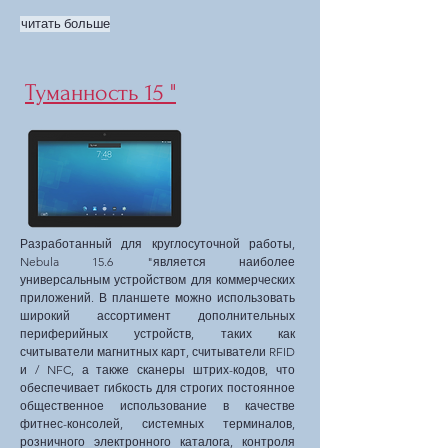
читать больше
Туманность 15 "
Разработанный для круглосуточной работы,
Nebula 15.6 "является наиболее
универсальным устройством для коммерческих
приложений. В планшете можно использовать
широкий ассортимент дополнительных
периферийных устройств, таких как
считыватели магнитных карт, считыватели RFID
и / NFC, а также сканеры штрих-кодов, что
обеспечивает гибкость для строгих постоянное
общественное использование в качестве
фитнес-консолей, системных терминалов,
розничного электронного каталога, контроля